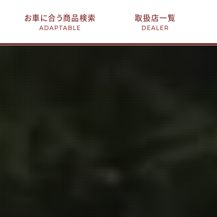
お車に合う商品検索
取扱店一覧
ADAPTABLE
DEALER