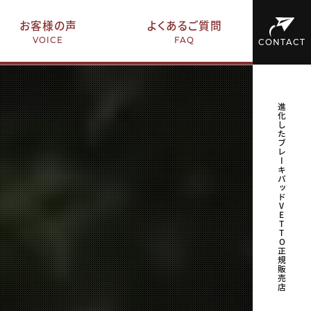
お客様の声
よくあるご質問
VOICE
FAQ
CONTACT
進化したブレーキパッドVETTO正規販売店