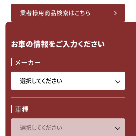
業者様用商品検索はこちら
お車の情報をご入力ください
メーカー
車種