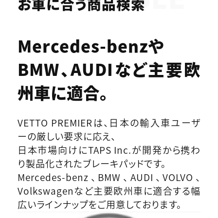
お車に合う商品検索
Mercedes-benzや
BMW、AUDIなど
主要欧
州車に適合。
VETTO PREMIERは、日本の輸入車ユーザ
ーの厳しい要求に応え、
日本市場向けにTAPS Inc.が開発から携わ
り製品化されたブレーキパッドです。
Mercedes-benz、BMW、AUDI、VOLVO、
Volkswagenなど主要欧州車に適合する幅
広いラインナップをご用意しております。