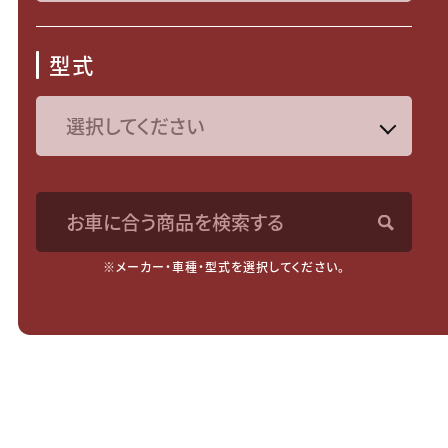
型式
お車に合う商品を検索する
※メーカー・車種・型式を選択してください。