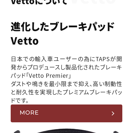
Vettoについて
進化したブレーキパッド
Vetto
日本での輸入車ユーザーの為にTAPSが開
発からプロデュースし製品化されたブレーキ
パッド「Vetto Premier」
ダストや鳴きを最小限まで抑え、高い制動性
と耐久性を実現したプレミアムブレーキパッ
ドです。
MORE