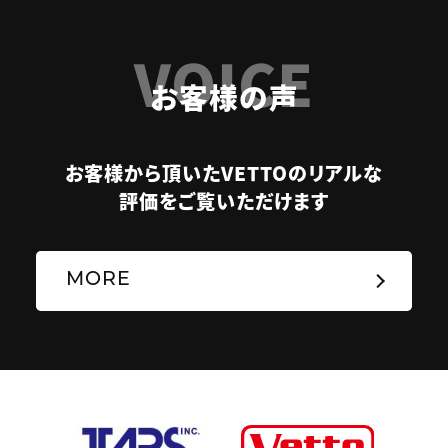
VOICE
お客様の声
お客様から頂いたVETTOのリアルな
評価をご覧いただけます
MORE