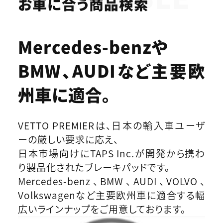
お車に合う商品検索
Mercedes-benzや
BMW、AUDIなど
主要欧
州車に適合。
VETTO PREMIERは、日本の輸入車ユーザ
ーの厳しい要求に応え、
日本市場向けにTAPS Inc.が開発から携わ
り製品化されたブレーキパッドです。
Mercedes-benz、BMW、AUDI、VOLVO、
Volkswagenなど主要欧州車に適合する幅
広いラインナップをご用意しております。