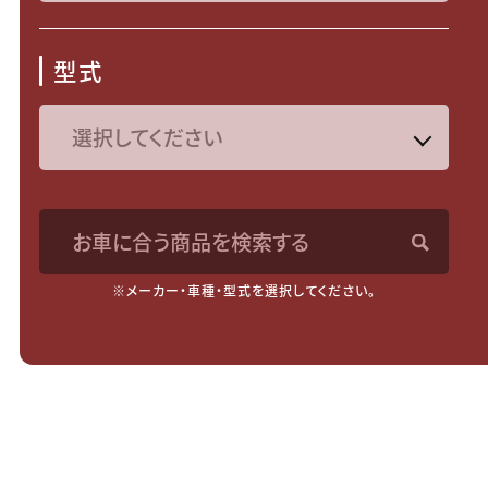
型式
お車に合う商品を検索する
※メーカー・車種・型式を選択してください。