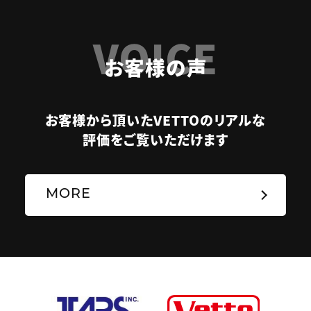
VOICE
お客様の声
お客様から頂いたVETTOのリアルな
評価をご覧いただけます
MORE