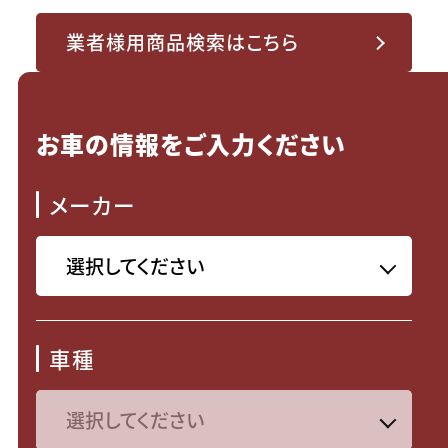
業者様用商品検索はこちら
お車の情報をご入力ください
メーカー
車種