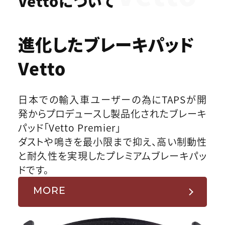
Vettoについて
進化したブレーキパッド
Vetto
日本での輸入車ユーザーの為にTAPSが開
発からプロデュースし製品化されたブレーキ
パッド「Vetto Premier」
ダストや鳴きを最小限まで抑え、高い制動性
と耐久性を実現したプレミアムブレーキパッ
ドです。
MORE