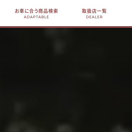
お車に合う商品検索
取扱店一覧
ADAPTABLE
DEALER