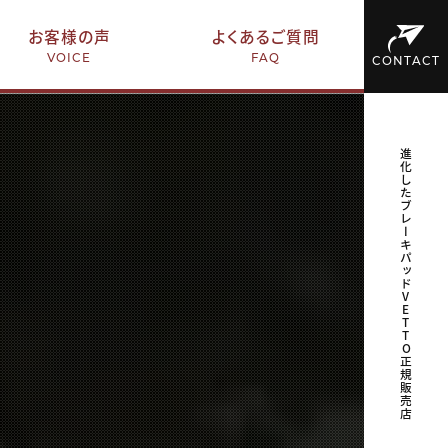
お客様の声
よくあるご質問
VOICE
FAQ
CONTACT
進化したブレーキパッドVETTO正規販売店