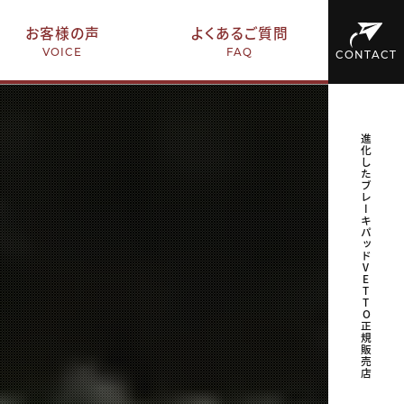
お客様の声
よくあるご質問
VOICE
FAQ
CONTACT
進化したブレーキパッドVETTO正規販売店