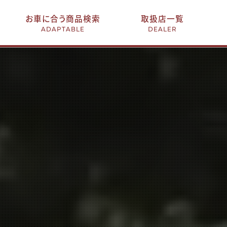
お車に合う商品検索
取扱店一覧
ADAPTABLE
DEALER