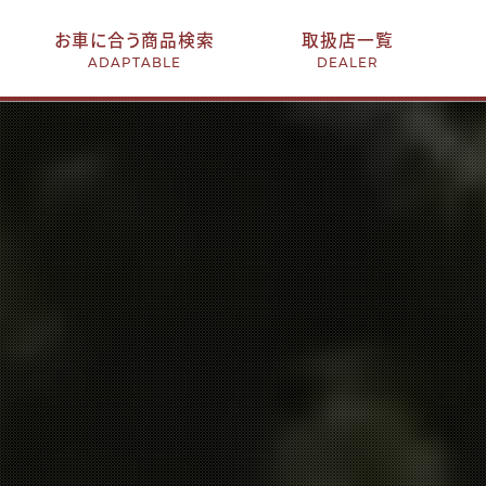
お車に合う商品検索
取扱店一覧
ADAPTABLE
DEALER