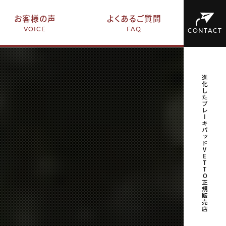
お客様の声
よくあるご質問
VOICE
FAQ
CONTACT
進化したブレーキパッドVETTO正規販売店