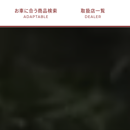
お車に合う商品検索
取扱店一覧
ADAPTABLE
DEALER