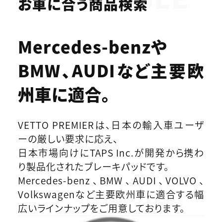
お車に合う商品検索
Mercedes-benzや
BMW、AUDIなど
主要欧
州車に適合。
VETTO PREMIERは、日本の輸入車ユーザ
ーの厳しい要求に応え、
日本市場向けにTAPS Inc.が開発から携わ
り製品化されたブレーキパッドです。
Mercedes-benz、BMW、AUDI、VOLVO、
Volkswagenなど主要欧州車に適合する幅
広いラインナップをご用意しております。