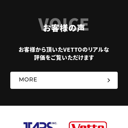
VOICE
お客様の声
お客様から頂いたVETTOのリアルな
評価をご覧いただけます
MORE