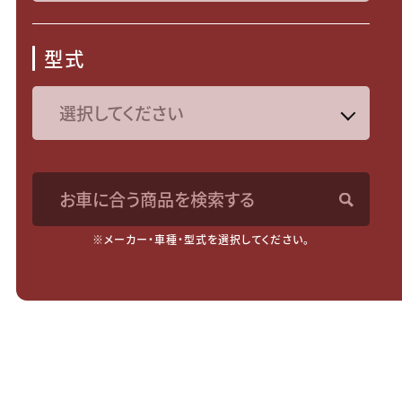
型式
お車に合う商品を検索する
※メーカー・車種・型式を選択してください。