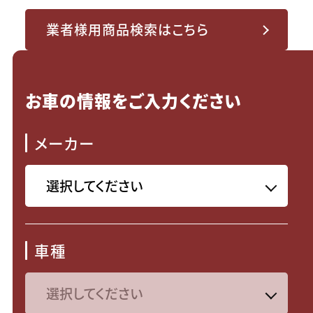
業者様用商品検索はこちら
お車の情報をご入力ください
メーカー
車種