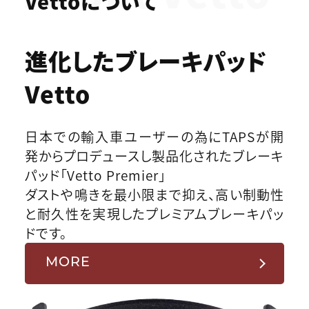
Vettoについて
進化したブレーキパッド
Vetto
日本での輸入車ユーザーの為にTAPSが開
発からプロデュースし製品化されたブレーキ
パッド「Vetto Premier」
ダストや鳴きを最小限まで抑え、高い制動性
と耐久性を実現したプレミアムブレーキパッ
ドです。
MORE