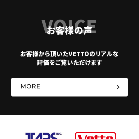
VOICE
お客様の声
お客様から頂いたVETTOのリアルな
評価をご覧いただけます
MORE