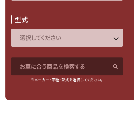
型式
お車に合う商品を検索する
※メーカー・車種・型式を選択してください。