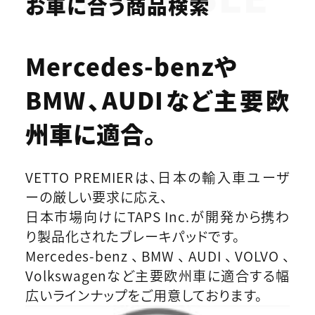
お車に合う商品検索
Mercedes-benzや
BMW、AUDIなど
主要欧
州車に適合。
VETTO PREMIERは、日本の輸入車ユーザ
ーの厳しい要求に応え、
日本市場向けにTAPS Inc.が開発から携わ
り製品化されたブレーキパッドです。
Mercedes-benz、BMW、AUDI、VOLVO、
Volkswagenなど主要欧州車に適合する幅
広いラインナップをご用意しております。