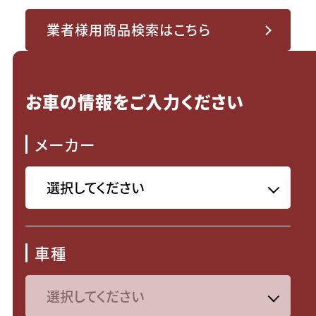
業者様用商品検索はこちら
お車の情報をご入力ください
メーカー
車種