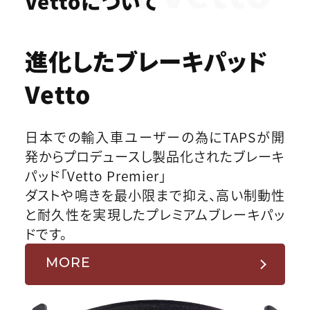
Vettoについて
進化したブレーキパッド
Vetto
日本での輸入車ユーザーの為にTAPSが開
発からプロデュースし製品化されたブレーキ
パッド「Vetto Premier」
ダストや鳴きを最小限まで抑え、高い制動性
と耐久性を実現したプレミアムブレーキパッ
ドです。
MORE