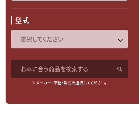
型式
お車に合う商品を検索する
※メーカー・車種・型式を選択してください。