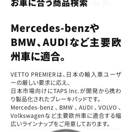
お車に合う商品検索
Mercedes-benzや
BMW、AUDIなど
主要欧
州車に適合。
VETTO PREMIERは、日本の輸入車ユーザ
ーの厳しい要求に応え、
日本市場向けにTAPS Inc.が開発から携わ
り製品化されたブレーキパッドです。
Mercedes-benz、BMW、AUDI、VOLVO、
Volkswagenなど主要欧州車に適合する幅
広いラインナップをご用意しております。