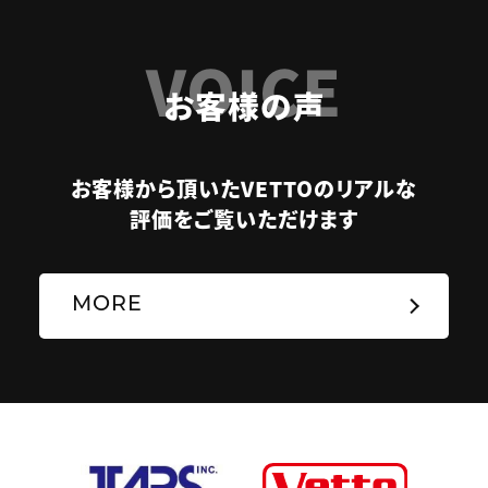
VOICE
お客様の声
お客様から頂いたVETTOのリアルな
評価をご覧いただけます
MORE