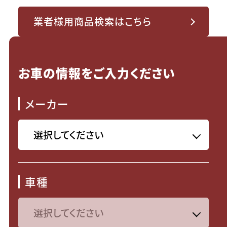
業者様用商品検索はこちら
お車の情報をご入力ください
メーカー
車種