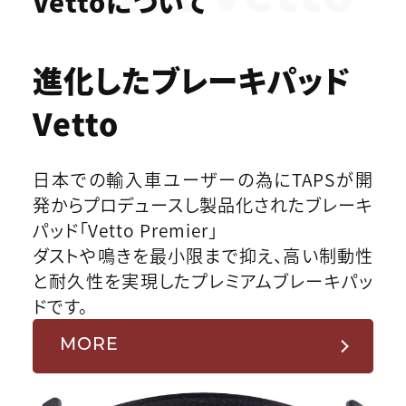
Vettoについて
進化したブレーキパッド
Vetto
日本での輸入車ユーザーの為にTAPSが開
発からプロデュースし製品化されたブレーキ
パッド「Vetto Premier」
ダストや鳴きを最小限まで抑え、高い制動性
と耐久性を実現したプレミアムブレーキパッ
ドです。
MORE