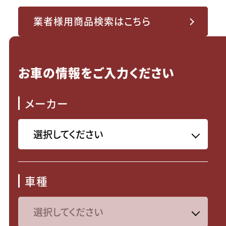
業者様用商品検索はこちら
お車の情報をご入力ください
メーカー
車種