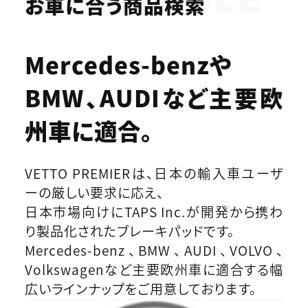
お車に合う商品検索
Mercedes-benzや
BMW、AUDIなど
主要欧
州車に適合。
VETTO PREMIERは、日本の輸入車ユーザ
ーの厳しい要求に応え、
日本市場向けにTAPS Inc.が開発から携わ
り製品化されたブレーキパッドです。
Mercedes-benz、BMW、AUDI、VOLVO、
Volkswagenなど主要欧州車に適合する幅
広いラインナップをご用意しております。