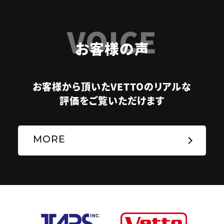
VOICE
お客様の声
お客様から頂いたVETTOのリアルな
評価をご覧いただけます
MORE