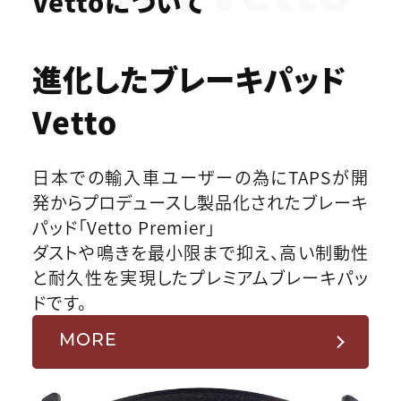
Vettoについて
進化したブレーキパッド
Vetto
日本での輸入車ユーザーの為にTAPSが開
発からプロデュースし製品化されたブレーキ
パッド「Vetto Premier」
ダストや鳴きを最小限まで抑え、高い制動性
と耐久性を実現したプレミアムブレーキパッ
ドです。
MORE