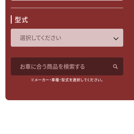
型式
お車に合う商品を検索する
※メーカー・車種・型式を選択してください。