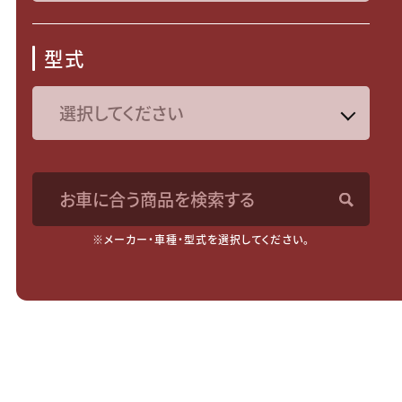
型式
お車に合う商品を検索する
※メーカー・車種・型式を選択してください。