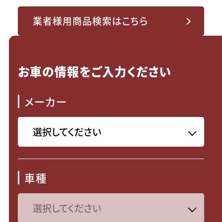
業者様用商品検索はこちら
お車の情報をご入力ください
メーカー
車種