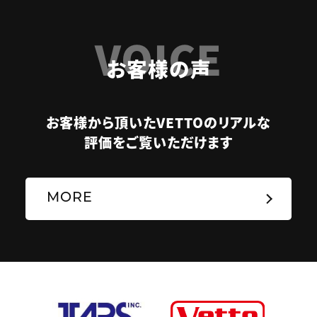
VOICE
お客様の声
お客様から頂いたVETTOのリアルな
評価をご覧いただけます
MORE