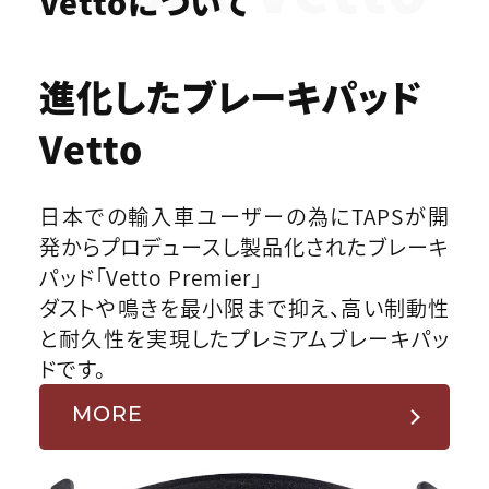
Vettoについて
進化したブレーキパッド
Vetto
日本での輸入車ユーザーの為にTAPSが開
発からプロデュースし製品化されたブレーキ
パッド「Vetto Premier」
ダストや鳴きを最小限まで抑え、高い制動性
と耐久性を実現したプレミアムブレーキパッ
ドです。
MORE