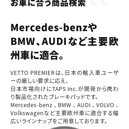
お車に合う商品検索
Mercedes-benzや
BMW、AUDIなど
主要欧
州車に適合。
VETTO PREMIERは、日本の輸入車ユーザ
ーの厳しい要求に応え、
日本市場向けにTAPS Inc.が開発から携わ
り製品化されたブレーキパッドです。
Mercedes-benz、BMW、AUDI、VOLVO、
Volkswagenなど主要欧州車に適合する幅
広いラインナップをご用意しております。