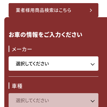
業者様用商品検索はこちら
お車の情報をご入力ください
メーカー
車種