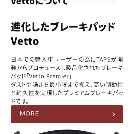
Vettoについて
進化したブレーキパッド
Vetto
日本での輸入車ユーザーの為にTAPSが開
発からプロデュースし製品化されたブレーキ
パッド「Vetto Premier」
ダストや鳴きを最小限まで抑え、高い制動性
と耐久性を実現したプレミアムブレーキパッ
ドです。
MORE