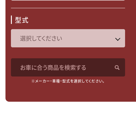
型式
お車に合う商品を検索する
※メーカー・車種・型式を選択してください。