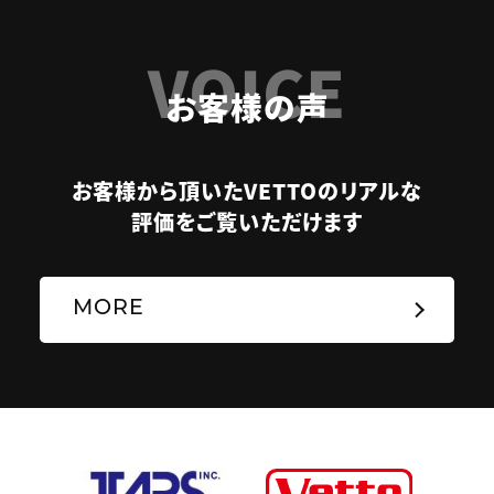
VOICE
お客様の声
お客様から頂いたVETTOのリアルな
評価をご覧いただけます
MORE