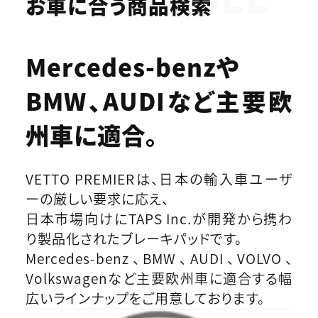
お車に合う商品検索
Mercedes-benzや
BMW、AUDIなど
主要欧
州車に適合。
VETTO PREMIERは、日本の輸入車ユーザ
ーの厳しい要求に応え、
日本市場向けにTAPS Inc.が開発から携わ
り製品化されたブレーキパッドです。
Mercedes-benz、BMW、AUDI、VOLVO、
Volkswagenなど主要欧州車に適合する幅
広いラインナップをご用意しております。