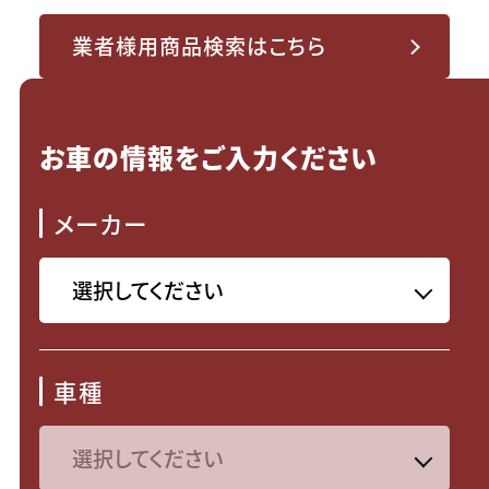
業者様用商品検索はこちら
お車の情報をご入力ください
メーカー
車種