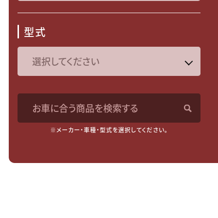
型式
お車に合う商品を検索する
※メーカー・車種・型式を選択してください。