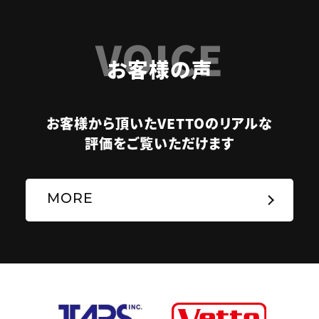
VOICE
お客様の声
お客様から頂いたVETTOのリアルな
評価をご覧いただけます
MORE