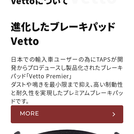
Vettoについて
進化したブレーキパッド
Vetto
日本での輸入車ユーザーの為にTAPSが開
発からプロデュースし製品化されたブレーキ
パッド「Vetto Premier」
ダストや鳴きを最小限まで抑え、高い制動性
と耐久性を実現したプレミアムブレーキパッ
ドです。
MORE