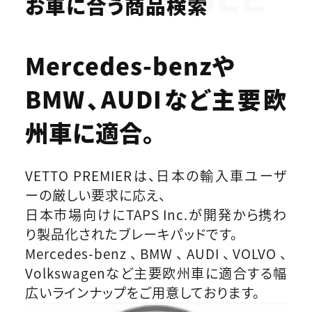
お車に合う商品検索
Mercedes-benzや
BMW、AUDIなど
主要欧
州車に適合。
VETTO PREMIERは、日本の輸入車ユーザ
ーの厳しい要求に応え、
日本市場向けにTAPS Inc.が開発から携わ
り製品化されたブレーキパッドです。
Mercedes-benz、BMW、AUDI、VOLVO、
Volkswagenなど主要欧州車に適合する幅
広いラインナップをご用意しております。