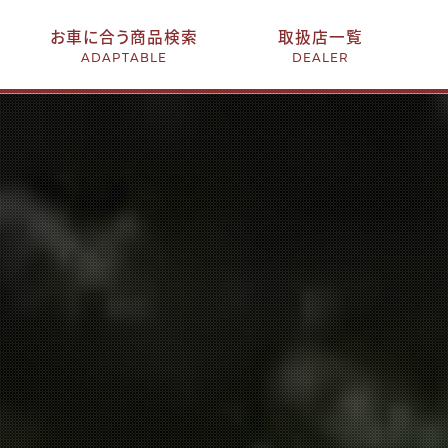
お車に合う商品検索
取扱店一覧
ADAPTABLE
DEALER