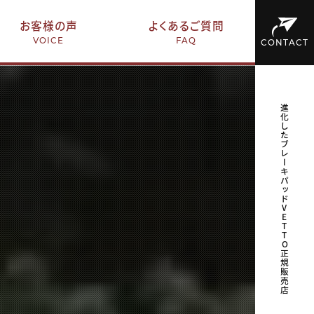
お客様の声
よくあるご質問
VOICE
FAQ
CONTACT
進化したブレーキパッドVETTO正規販売店