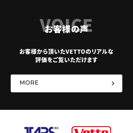
VOICE
お客様の声
お客様から頂いたVETTOのリアルな
評価をご覧いただけます
MORE