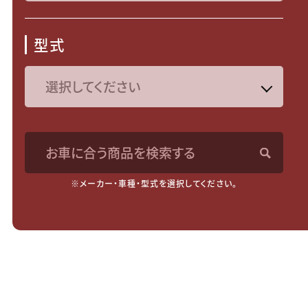
型式
お車に合う商品を検索する
※メーカー・車種・型式を選択してください。