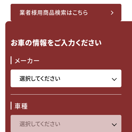
業者様用商品検索はこちら
お車の情報をご入力ください
メーカー
車種