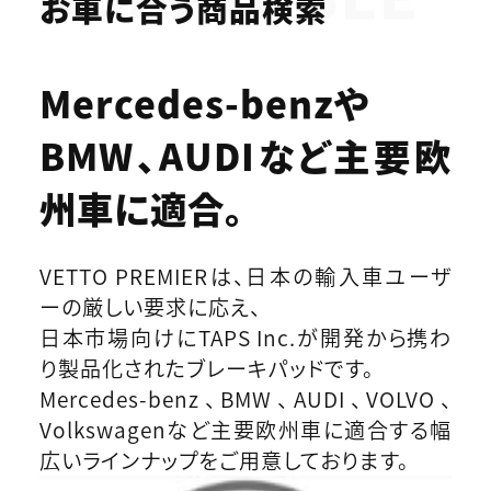
お車に合う商品検索
Mercedes-benzや
BMW、AUDIなど
主要欧
州車に適合。
VETTO PREMIERは、日本の輸入車ユーザ
ーの厳しい要求に応え、
日本市場向けにTAPS Inc.が開発から携わ
り製品化されたブレーキパッドです。
Mercedes-benz、BMW、AUDI、VOLVO、
Volkswagenなど主要欧州車に適合する幅
広いラインナップをご用意しております。