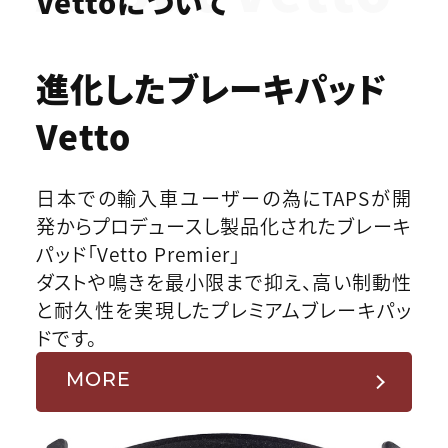
Vettoについて
進化したブレーキパッド
Vetto
日本での輸入車ユーザーの為にTAPSが開
発からプロデュースし製品化されたブレーキ
パッド「Vetto Premier」
ダストや鳴きを最小限まで抑え、高い制動性
と耐久性を実現したプレミアムブレーキパッ
ドです。
MORE