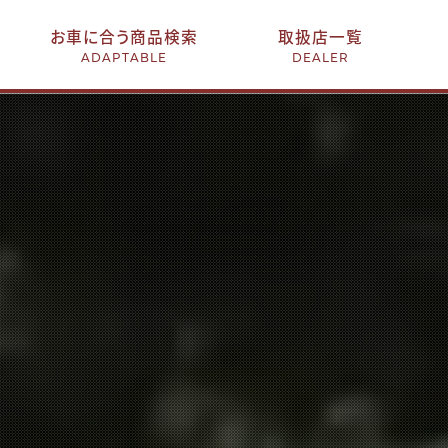
お車に合う商品検索
取扱店一覧
ADAPTABLE
DEALER