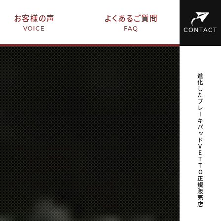
お客様の声
よくあるご質問
VOICE
FAQ
CONTACT
進化したブレーキパッドVETTO正規販売店