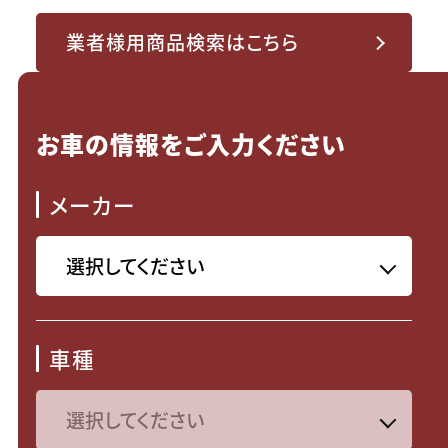
業者様用商品検索はこちら
お車の情報をご入力ください
メーカー
車種