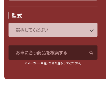
型式
お車に合う商品を検索する
※メーカー・車種・型式を選択してください。