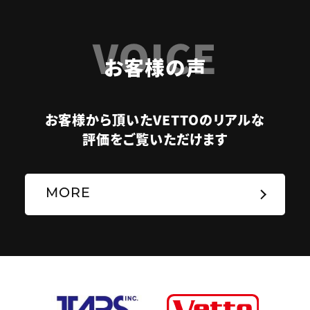
VOICE
お客様の声
お客様から頂いたVETTOのリアルな
評価をご覧いただけます
MORE