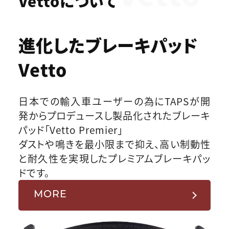
Vettoについて
進化したブレーキパッド
Vetto
日本での輸入車ユーザーの為にTAPSが開
発からプロデュースし製品化されたブレーキ
パッド「Vetto Premier」
ダストや鳴きを最小限まで抑え、高い制動性
と耐久性を実現したプレミアムブレーキパッ
ドです。
MORE