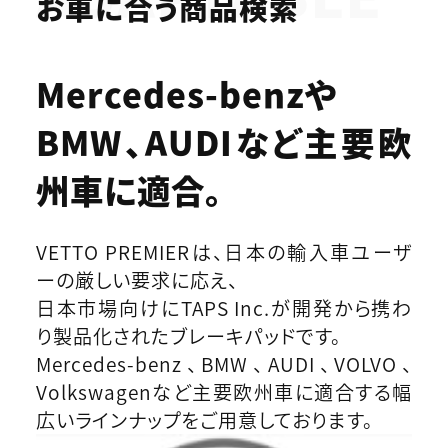
お車に合う商品検索
Mercedes-benzや
BMW、AUDIなど
主要欧
州車に適合。
VETTO PREMIERは、日本の輸入車ユーザ
ーの厳しい要求に応え、
日本市場向けにTAPS Inc.が開発から携わ
り製品化されたブレーキパッドです。
Mercedes-benz、BMW、AUDI、VOLVO、
Volkswagenなど主要欧州車に適合する幅
広いラインナップをご用意しております。