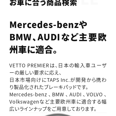
お車に合う商品検索
Mercedes-benzや
BMW、AUDIなど
主要欧
州車に適合。
VETTO PREMIERは、日本の輸入車ユーザ
ーの厳しい要求に応え、
日本市場向けにTAPS Inc.が開発から携わ
り製品化されたブレーキパッドです。
Mercedes-benz、BMW、AUDI、VOLVO、
Volkswagenなど主要欧州車に適合する幅
広いラインナップをご用意しております。