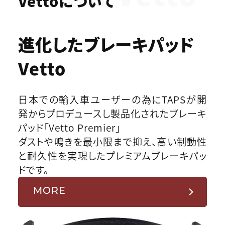
Vettoについて
進化したブレーキパッド
Vetto
日本での輸入車ユーザーの為にTAPSが開
発からプロデュースし製品化されたブレーキ
パッド「Vetto Premier」
ダストや鳴きを最小限まで抑え、高い制動性
と耐久性を実現したプレミアムブレーキパッ
ドです。
MORE