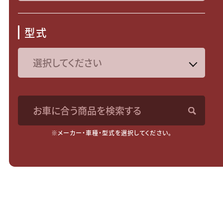
型式
お車に合う商品を検索する
※メーカー・車種・型式を選択してください。