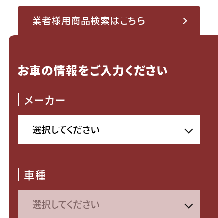
業者様用商品検索はこちら
お車の情報をご入力ください
メーカー
車種