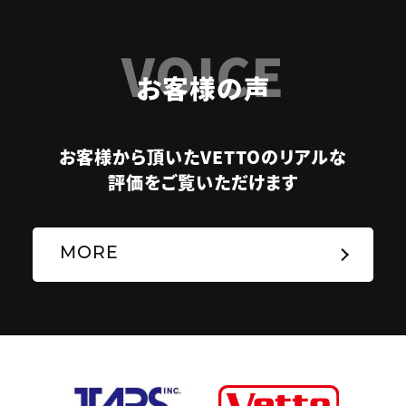
VOICE
お客様の声
お客様から頂いたVETTOのリアルな
評価をご覧いただけます
MORE