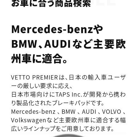
お車に合う商品検索
Mercedes-benzや
BMW、AUDIなど
主要欧
州車に適合。
VETTO PREMIERは、日本の輸入車ユーザ
ーの厳しい要求に応え、
日本市場向けにTAPS Inc.が開発から携わ
り製品化されたブレーキパッドです。
Mercedes-benz、BMW、AUDI、VOLVO、
Volkswagenなど主要欧州車に適合する幅
広いラインナップをご用意しております。