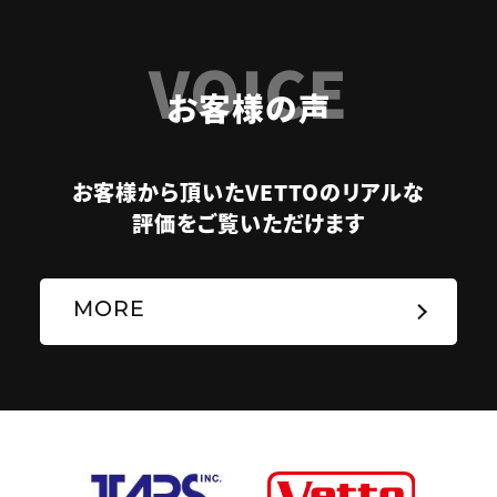
VOICE
お客様の声
お客様から頂いたVETTOのリアルな
評価をご覧いただけます
MORE