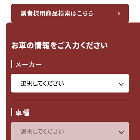
業者様用商品検索はこちら
お車の情報をご入力ください
メーカー
車種