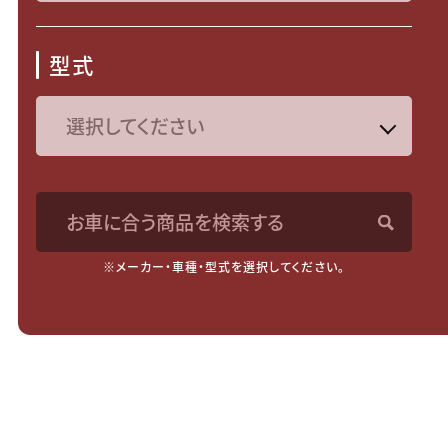
型式
お車に合う商品を検索する
※メーカー・車種・型式を選択してください。