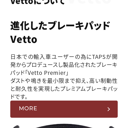
Vettoについて
進化したブレーキパッド
Vetto
日本での輸入車ユーザーの為にTAPSが開
発からプロデュースし製品化されたブレーキ
パッド「Vetto Premier」
ダストや鳴きを最小限まで抑え、高い制動性
と耐久性を実現したプレミアムブレーキパッ
ドです。
MORE