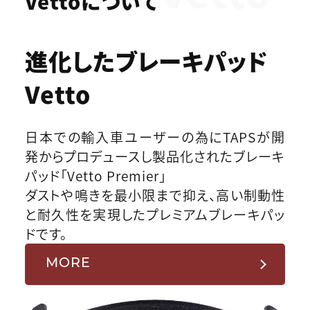
Vettoについて
進化したブレーキパッド
Vetto
日本での輸入車ユーザーの為にTAPSが開
発からプロデュースし製品化されたブレーキ
パッド「Vetto Premier」
ダストや鳴きを最小限まで抑え、高い制動性
と耐久性を実現したプレミアムブレーキパッ
ドです。
MORE