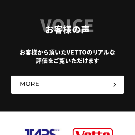
VOICE
お客様の声
お客様から頂いたVETTOのリアルな
評価をご覧いただけます
MORE