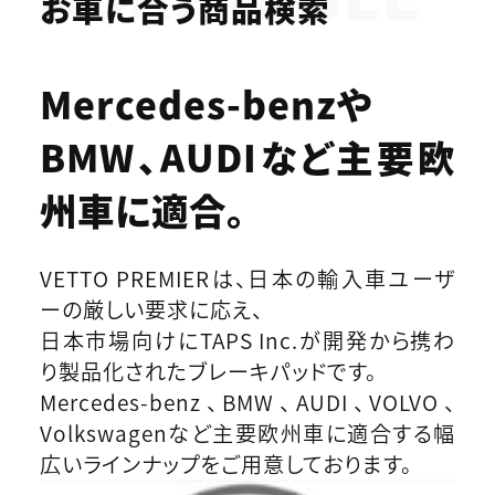
お車に合う商品検索
Mercedes-benzや
BMW、AUDIなど
主要欧
州車に適合。
VETTO PREMIERは、日本の輸入車ユーザ
ーの厳しい要求に応え、
日本市場向けにTAPS Inc.が開発から携わ
り製品化されたブレーキパッドです。
Mercedes-benz、BMW、AUDI、VOLVO、
Volkswagenなど主要欧州車に適合する幅
広いラインナップをご用意しております。