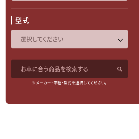
型式
お車に合う商品を検索する
※メーカー・車種・型式を選択してください。