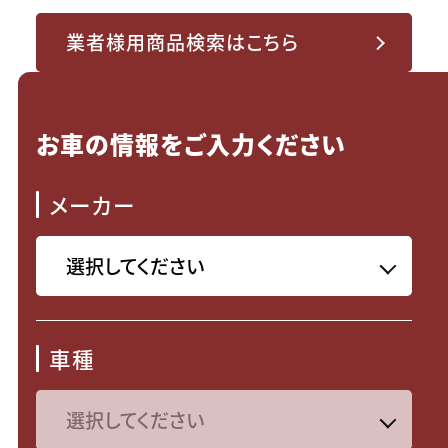
業者様用商品検索はこちら
お車の情報をご入力ください
メーカー
車種