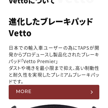
Vettoについて
進化したブレーキパッド
Vetto
日本での輸入車ユーザーの為にTAPSが開
発からプロデュースし製品化されたブレーキ
パッド「Vetto Premier」
ダストや鳴きを最小限まで抑え、高い制動性
と耐久性を実現したプレミアムブレーキパッ
ドです。
MORE