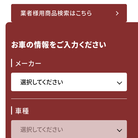
業者様用商品検索はこちら
お車の情報をご入力ください
メーカー
車種