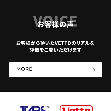
VOICE
お客様の声
お客様から頂いたVETTOのリアルな
評価をご覧いただけます
MORE