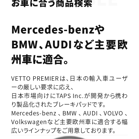
お車に合う商品検索
Mercedes-benzや
BMW、AUDIなど
主要欧
州車に適合。
VETTO PREMIERは、日本の輸入車ユーザ
ーの厳しい要求に応え、
日本市場向けにTAPS Inc.が開発から携わ
り製品化されたブレーキパッドです。
Mercedes-benz、BMW、AUDI、VOLVO、
Volkswagenなど主要欧州車に適合する幅
広いラインナップをご用意しております。