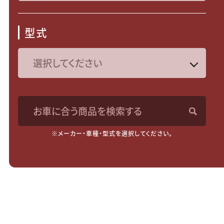
型式
お車に合う商品を検索する
※メーカー・車種・型式を選択してください。