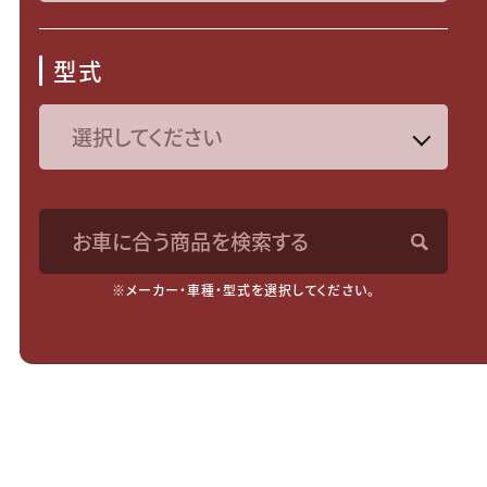
型式
お車に合う商品を検索する
※メーカー・車種・型式を選択してください。