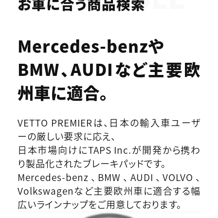
お車に合う商品検索
Mercedes-benzや
BMW、AUDIなど
主要欧
州車に適合。
VETTO PREMIERは、日本の輸入車ユーザ
ーの厳しい要求に応え、
日本市場向けにTAPS Inc.が開発から携わ
り製品化されたブレーキパッドです。
Mercedes-benz、BMW、AUDI、VOLVO、
Volkswagenなど主要欧州車に適合する幅
広いラインナップをご用意しております。