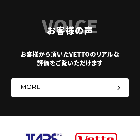
VOICE
お客様の声
お客様から頂いたVETTOのリアルな
評価をご覧いただけます
MORE