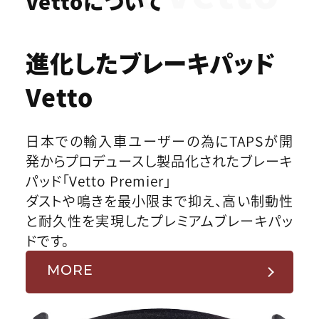
Vettoについて
進化したブレーキパッド
Vetto
日本での輸入車ユーザーの為にTAPSが開
発からプロデュースし製品化されたブレーキ
パッド「Vetto Premier」
ダストや鳴きを最小限まで抑え、高い制動性
と耐久性を実現したプレミアムブレーキパッ
ドです。
MORE