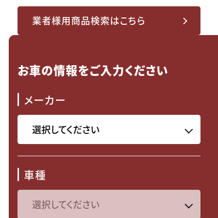
業者様用商品検索はこちら
お車の情報をご入力ください
メーカー
車種