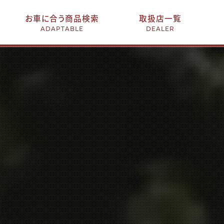
お車に合う商品検索
取扱店一覧
ADAPTABLE
DEALER