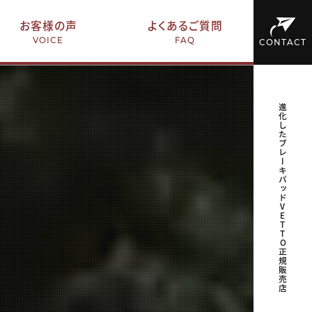
お客様の声
よくあるご質問
VOICE
FAQ
CONTACT
進化したブレーキパッドVETTO正規販売店