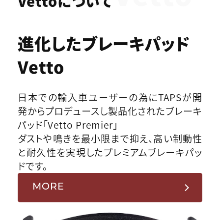
Vettoについて
進化したブレーキパッド
Vetto
日本での輸入車ユーザーの為にTAPSが開
発からプロデュースし製品化されたブレーキ
パッド「Vetto Premier」
ダストや鳴きを最小限まで抑え、高い制動性
と耐久性を実現したプレミアムブレーキパッ
ドです。
MORE