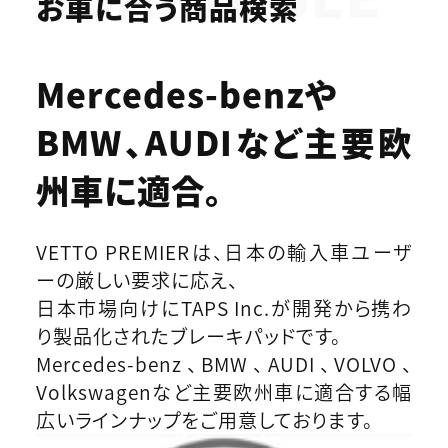
お車に合う商品検索
Mercedes-benzや
BMW、AUDIなど
主要欧
州車に適合。
VETTO PREMIERは、日本の輸入車ユーザ
ーの厳しい要求に応え、
日本市場向けにTAPS Inc.が開発から携わ
り製品化されたブレーキパッドです。
Mercedes-benz、BMW、AUDI、VOLVO、
Volkswagenなど主要欧州車に適合する幅
広いラインナップをご用意しております。