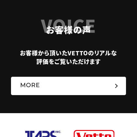
VOICE
お客様の声
お客様から頂いたVETTOのリアルな
評価をご覧いただけます
MORE