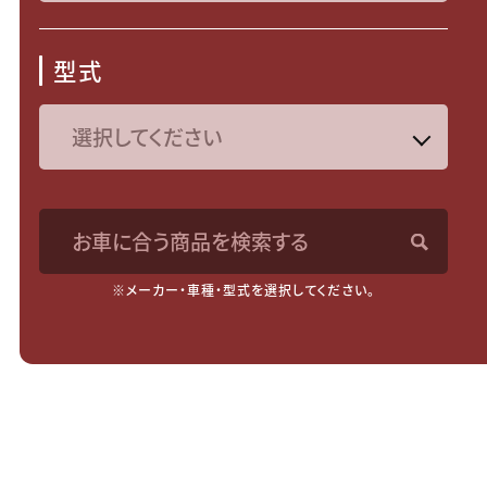
型式
お車に合う商品を検索する
※メーカー・車種・型式を選択してください。