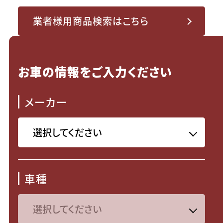
業者様用商品検索はこちら
お車の情報をご入力ください
メーカー
車種