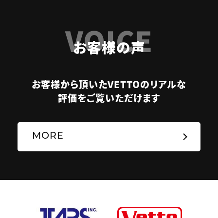
VOICE
お客様の声
お客様から頂いたVETTOのリアルな
評価をご覧いただけます
MORE