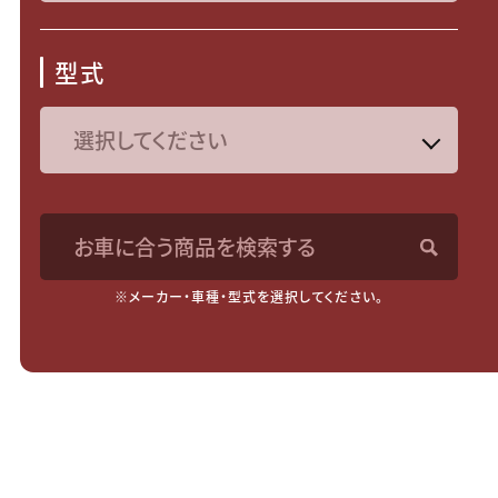
型式
お車に合う商品を検索する
※メーカー・車種・型式を選択してください。