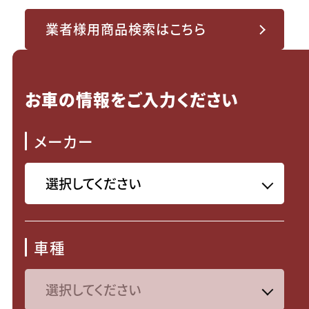
業者様用商品検索はこちら
お車の情報をご入力ください
メーカー
車種