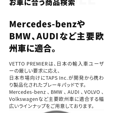
お車に合う商品検索
Mercedes-benzや
BMW、AUDIなど
主要欧
州車に適合。
VETTO PREMIERは、日本の輸入車ユーザ
ーの厳しい要求に応え、
日本市場向けにTAPS Inc.が開発から携わ
り製品化されたブレーキパッドです。
Mercedes-benz、BMW、AUDI、VOLVO、
Volkswagenなど主要欧州車に適合する幅
広いラインナップをご用意しております。