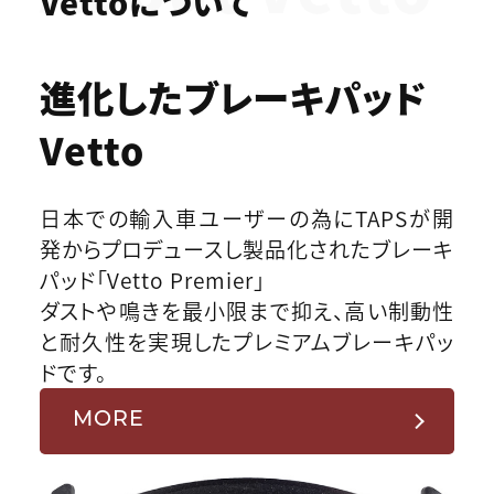
Vettoについて
進化したブレーキパッド
Vetto
日本での輸入車ユーザーの為にTAPSが開
発からプロデュースし製品化されたブレーキ
パッド「Vetto Premier」
ダストや鳴きを最小限まで抑え、高い制動性
と耐久性を実現したプレミアムブレーキパッ
ドです。
MORE