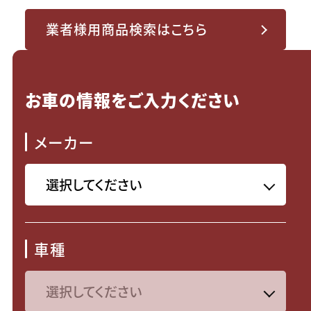
業者様用商品検索はこちら
お車の情報をご入力ください
メーカー
車種