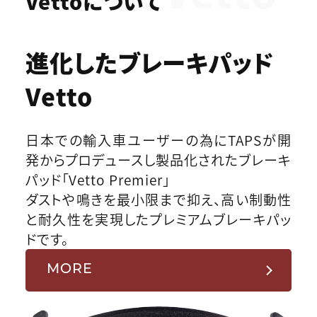
Vettoについて
進化したブレーキパッド
Vetto
日本での輸入車ユーザーの為にTAPSが開
発からプロデュースし製品化されたブレーキ
パッド「Vetto Premier」
ダストや鳴きを最小限まで抑え、高い制動性
と耐久性を実現したプレミアムブレーキパッ
ドです。
MORE