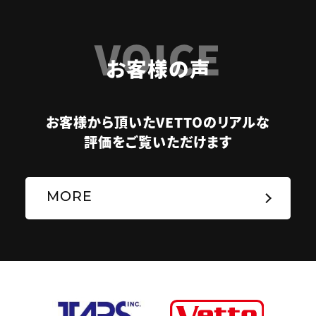
VOICE
お客様の声
お客様から頂いたVETTOのリアルな
評価をご覧いただけます
MORE