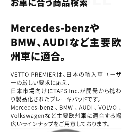
お車に合う商品検索
Mercedes-benzや
BMW、AUDIなど
主要欧
州車に適合。
VETTO PREMIERは、日本の輸入車ユーザ
ーの厳しい要求に応え、
日本市場向けにTAPS Inc.が開発から携わ
り製品化されたブレーキパッドです。
Mercedes-benz、BMW、AUDI、VOLVO、
Volkswagenなど主要欧州車に適合する幅
広いラインナップをご用意しております。