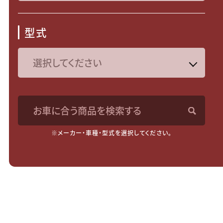
型式
お車に合う商品を検索する
※メーカー・車種・型式を選択してください。