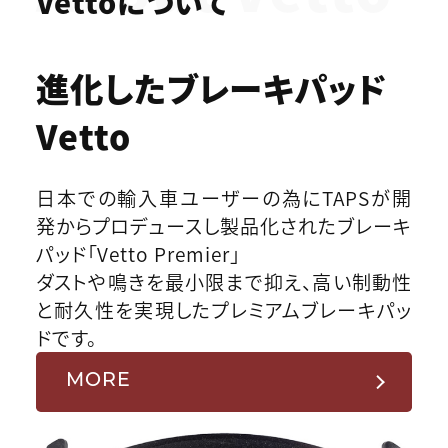
Vettoについて
進化したブレーキパッド
Vetto
日本での輸入車ユーザーの為にTAPSが開
発からプロデュースし製品化されたブレーキ
パッド「Vetto Premier」
ダストや鳴きを最小限まで抑え、高い制動性
と耐久性を実現したプレミアムブレーキパッ
ドです。
MORE