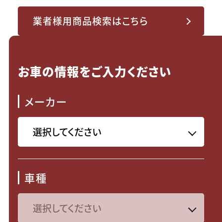
業者様用商品検索はこちら
お車の情報をご入力ください
メーカー
車種