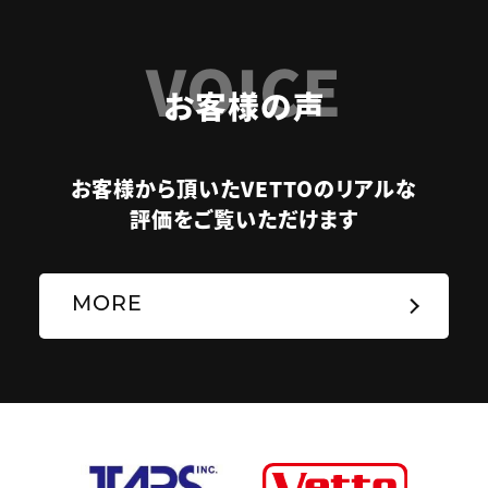
VOICE
お客様の声
お客様から頂いたVETTOのリアルな
評価をご覧いただけます
MORE