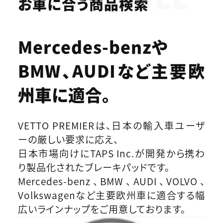
お車に合う商品検索
Mercedes-benzや
BMW、AUDIなど
主要欧
州車に適合。
VETTO PREMIERは、日本の輸入車ユーザ
ーの厳しい要求に応え、
日本市場向けにTAPS Inc.が開発から携わ
り製品化されたブレーキパッドです。
Mercedes-benz、BMW、AUDI、VOLVO、
Volkswagenなど主要欧州車に適合する幅
広いラインナップをご用意しております。