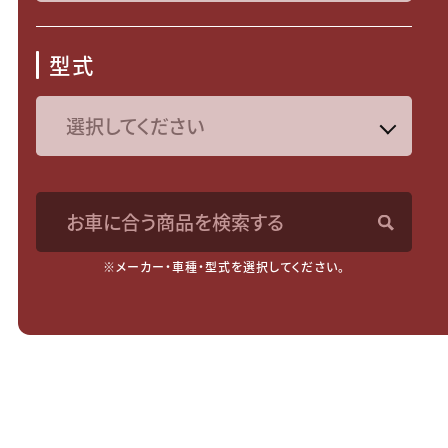
型式
お車に合う商品を検索する
※メーカー・車種・型式を選択してください。