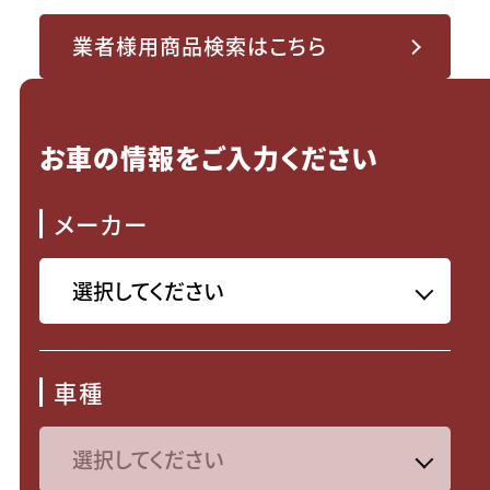
業者様用商品検索はこちら
お車の情報をご入力ください
メーカー
車種