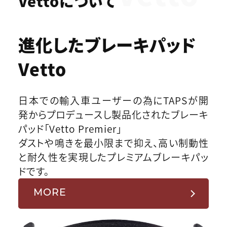
Vettoについて
進化したブレーキパッド
Vetto
日本での輸入車ユーザーの為にTAPSが開
発からプロデュースし製品化されたブレーキ
パッド「Vetto Premier」
ダストや鳴きを最小限まで抑え、高い制動性
と耐久性を実現したプレミアムブレーキパッ
ドです。
MORE