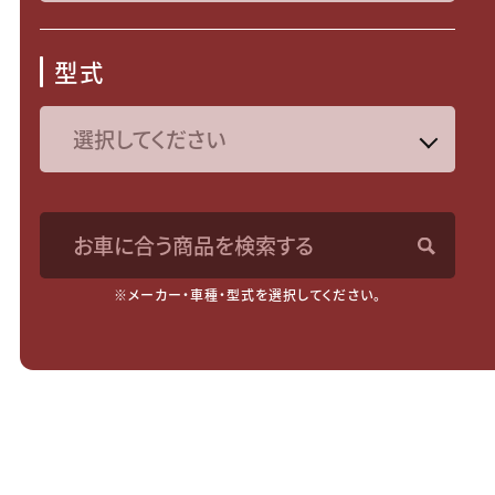
型式
お車に合う商品を検索する
※メーカー・車種・型式を選択してください。