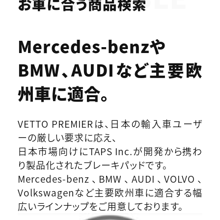
お車に合う商品検索
Mercedes-benzや
BMW、AUDIなど
主要欧
州車に適合。
VETTO PREMIERは、日本の輸入車ユーザ
ーの厳しい要求に応え、
日本市場向けにTAPS Inc.が開発から携わ
り製品化されたブレーキパッドです。
Mercedes-benz、BMW、AUDI、VOLVO、
Volkswagenなど主要欧州車に適合する幅
広いラインナップをご用意しております。