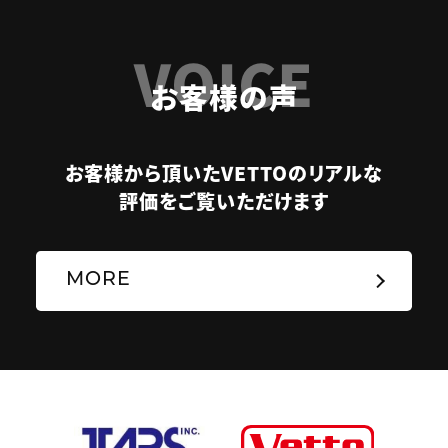
VOICE
お客様の声
お客様から頂いたVETTOのリアルな
評価をご覧いただけます
MORE