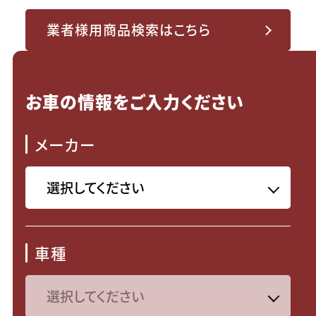
業者様用商品検索はこちら
お車の情報をご入力ください
メーカー
車種