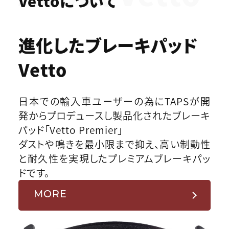
Vettoについて
進化したブレーキパッド
Vetto
日本での輸入車ユーザーの為にTAPSが開
発からプロデュースし製品化されたブレーキ
パッド「Vetto Premier」
ダストや鳴きを最小限まで抑え、高い制動性
と耐久性を実現したプレミアムブレーキパッ
ドです。
MORE