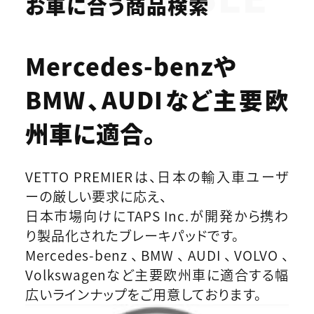
お車に合う商品検索
Mercedes-benzや
BMW、AUDIなど
主要欧
州車に適合。
VETTO PREMIERは、日本の輸入車ユーザ
ーの厳しい要求に応え、
日本市場向けにTAPS Inc.が開発から携わ
り製品化されたブレーキパッドです。
Mercedes-benz、BMW、AUDI、VOLVO、
Volkswagenなど主要欧州車に適合する幅
広いラインナップをご用意しております。