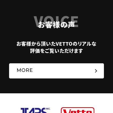
VOICE
お客様の声
お客様から頂いたVETTOのリアルな
評価をご覧いただけます
MORE