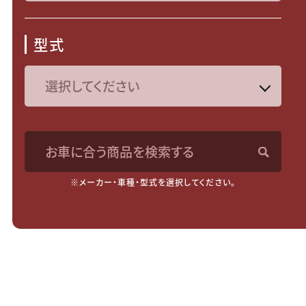
型式
お車に合う商品を検索する
※メーカー・車種・型式を選択してください。