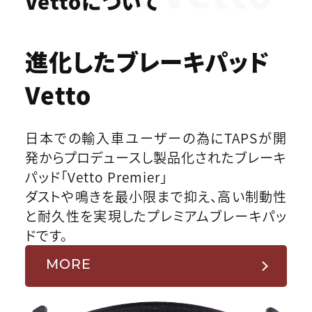
Vettoについて
進化したブレーキパッド
Vetto
日本での輸入車ユーザーの為にTAPSが開
発からプロデュースし製品化されたブレーキ
パッド「Vetto Premier」
ダストや鳴きを最小限まで抑え、高い制動性
と耐久性を実現したプレミアムブレーキパッ
ドです。
MORE