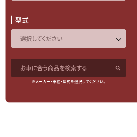
型式
お車に合う商品を検索する
※メーカー・車種・型式を選択してください。