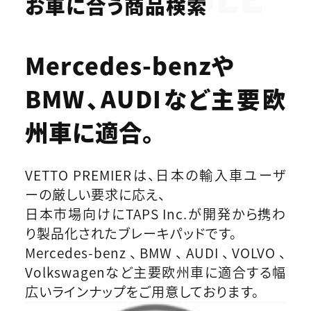
お車に合う商品検索
Mercedes-benzや
BMW、AUDIなど
主要欧
州車に適合。
VETTO PREMIERは、日本の輸入車ユーザ
ーの厳しい要求に応え、
日本市場向けにTAPS Inc.が開発から携わ
り製品化されたブレーキパッドです。
Mercedes-benz、BMW、AUDI、VOLVO、
Volkswagenなど主要欧州車に適合する幅
広いラインナップをご用意しております。