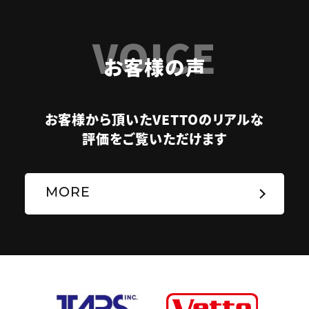
VOICE
お客様の声
お客様から頂いたVETTOのリアルな
評価をご覧いただけます
MORE