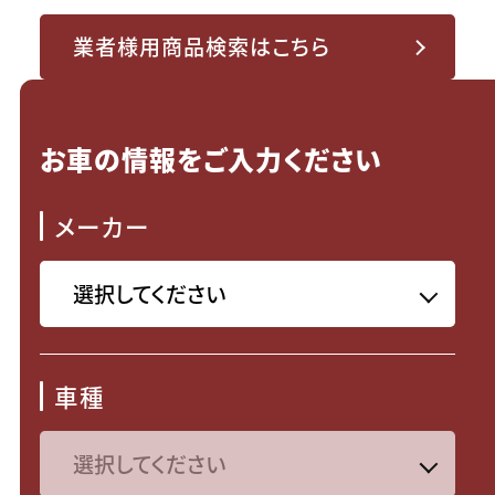
業者様用商品検索はこちら
お車の情報をご入力ください
メーカー
車種