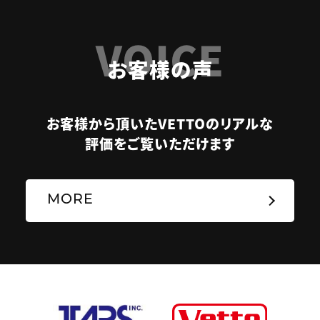
VOICE
お客様の声
お客様から頂いたVETTOのリアルな
評価をご覧いただけます
MORE