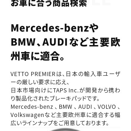
お車に合う商品検索
Mercedes-benzや
BMW、AUDIなど
主要欧
州車に適合。
VETTO PREMIERは、日本の輸入車ユーザ
ーの厳しい要求に応え、
日本市場向けにTAPS Inc.が開発から携わ
り製品化されたブレーキパッドです。
Mercedes-benz、BMW、AUDI、VOLVO、
Volkswagenなど主要欧州車に適合する幅
広いラインナップをご用意しております。