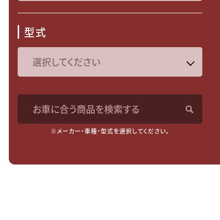
型式
お車に合う商品を検索する
※メーカー・車種・型式を選択してください。