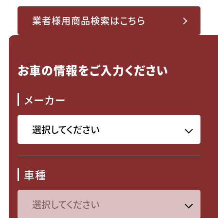
業者様用商品検索はこちら
お車の情報をご入力ください
メーカー
車種