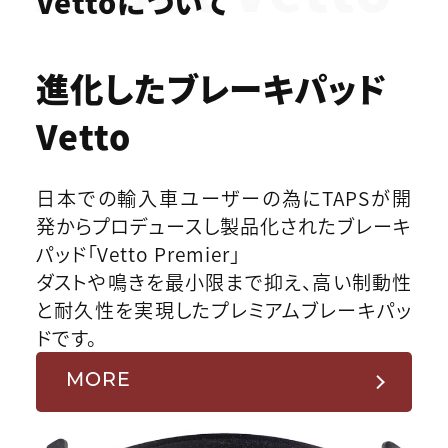
Vettoについて
進化したブレーキパッド
Vetto
日本での輸入車ユーザーの為にTAPSが開
発からプロデュースし製品化されたブレーキ
パッド「Vetto Premier」
ダストや鳴きを最小限まで抑え、高い制動性
と耐久性を実現したプレミアムブレーキパッ
ドです。
MORE