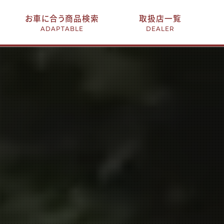
お車に合う商品検索
取扱店一覧
ADAPTABLE
DEALER