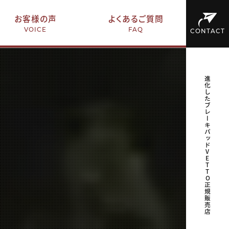
お客様の声
よくあるご質問
VOICE
FAQ
CONTACT
進化したブレーキパッドVETTO正規販売店