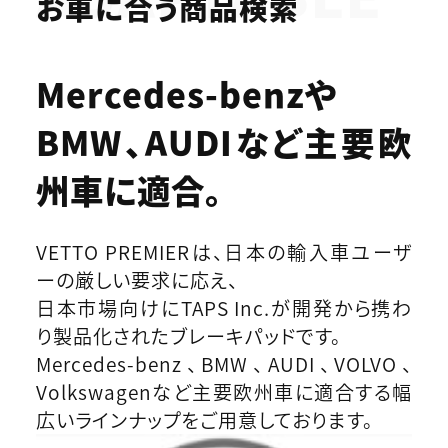
お車に合う商品検索
Mercedes-benzや
BMW、AUDIなど
主要欧
州車に適合。
VETTO PREMIERは、日本の輸入車ユーザ
ーの厳しい要求に応え、
日本市場向けにTAPS Inc.が開発から携わ
り製品化されたブレーキパッドです。
Mercedes-benz、BMW、AUDI、VOLVO、
Volkswagenなど主要欧州車に適合する幅
広いラインナップをご用意しております。