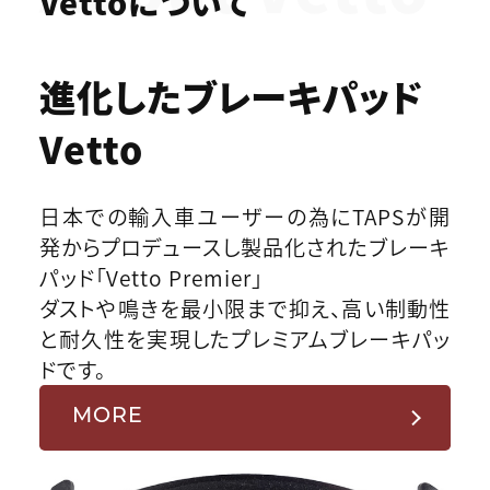
Vettoについて
進化したブレーキパッド
Vetto
日本での輸入車ユーザーの為にTAPSが開
発からプロデュースし製品化されたブレーキ
パッド「Vetto Premier」
ダストや鳴きを最小限まで抑え、高い制動性
と耐久性を実現したプレミアムブレーキパッ
ドです。
MORE