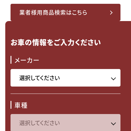
業者様用商品検索はこちら
お車の情報をご入力ください
メーカー
車種