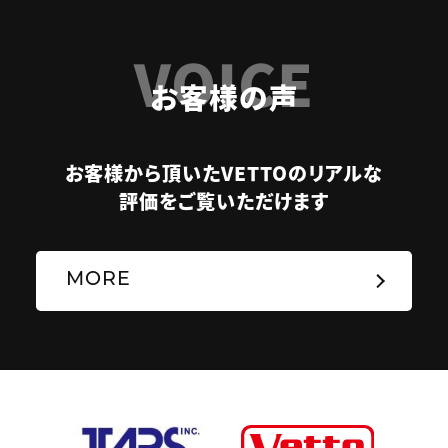
VOICE
お客様の声
お客様から頂いたVETTOのリアルな
評価をご覧いただけます
MORE