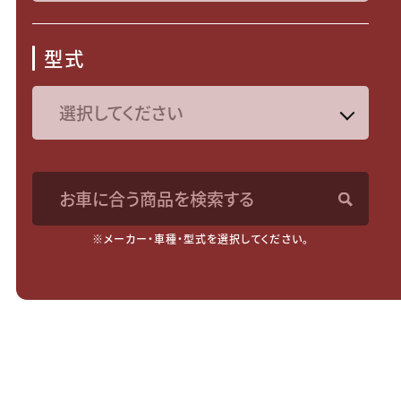
型式
お車に合う商品を検索する
※メーカー・車種・型式を選択してください。